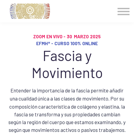
Clases para PARTICULARES
Cursos para PROFESIONALES
ENTRAR
ZOOM EN VIVO - 30 MARZO 2025
EFMH® - CURSO 100% ONLINE
Fascia y
Movimiento
Entender la importancia de la fascia permite añadir
una cualidad única a las clases de movimiento.
Por su
composición característica de colágeno y elastina, la
fascia se transforma y sus propiedades cambian
según la región del cuerpo que estamos examinando, y
según que movimientos activos o pasivos trabajemos.